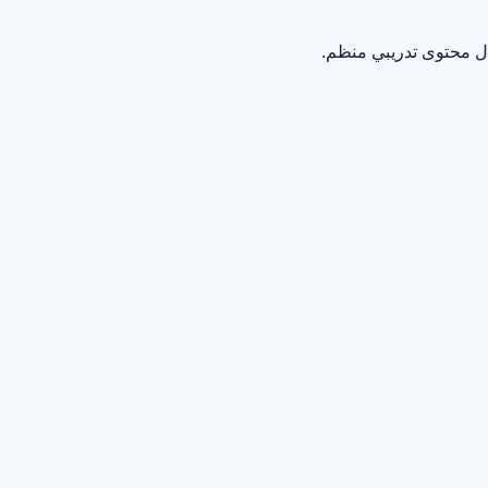
ال محتوى تدريبي منظم.