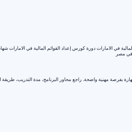
الية في الامارات
دورة كورس إعداد القوائم المالية في الامارات
شهاد
 في مصر
ارة بفرصة مهنية واضحة. راجع محاور البرنامج، مدة التدريب، طريقة 