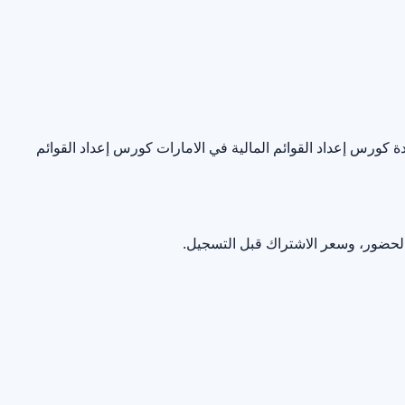
ة كورس إعداد القوائم المالية في الامارات
كورس إعداد القوائم
الحضور، وسعر الاشتراك قبل التسجيل.