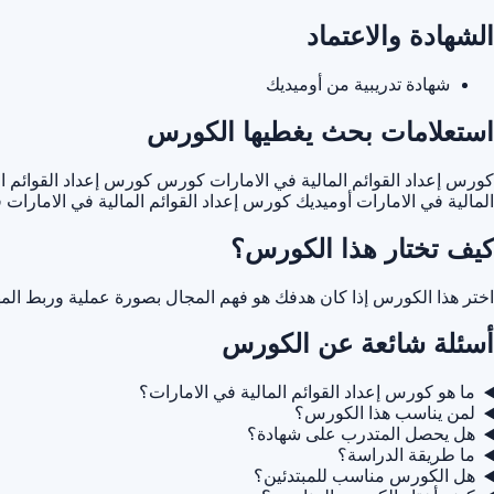
الشهادة والاعتماد
شهادة تدريبية من أوميديك
استعلامات بحث يغطيها الكورس
كورس إعداد القوائم المالية في الامارات
كورس كورس إعداد القوائم الم
المالية في الامارات أوميديك
كورس إعداد القوائم المالية في الامارات
كيف تختار هذا الكورس؟
اختر هذا الكورس إذا كان هدفك هو فهم المجال بصورة عملية وربط المه
أسئلة شائعة عن الكورس
ما هو كورس إعداد القوائم المالية في الامارات؟
لمن يناسب هذا الكورس؟
هل يحصل المتدرب على شهادة؟
ما طريقة الدراسة؟
هل الكورس مناسب للمبتدئين؟