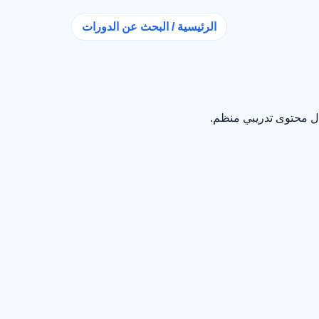
الرئيسية / البحث عن الدورات
ال محتوى تدريبي منظم.