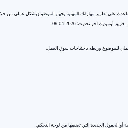
 يساعدك على تطوير مهاراتك المهنية وفهم الموضوع بشكل عملي من خل
ن فريق أوميديك
آخر تحديث: 2026-04-09
لعملي للموضوع وربطه باحتياجات سوق العمل.
أو الحقول الجديدة التي تضيفها من لوحة التحكم.