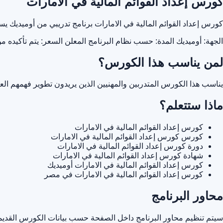
كورس إعداد القوائم المالية في الامارات
كورس إعداد القوائم المالية في الامارات برنامج تدريبي من أوميديك
الجهة: أوميديك
المدة: حسب نظام البرنامج المعلن
السعر: يتم تأكيده م
لمن يناسب هذا الكورس؟
يناسب هذا الكورس المتدربين والمهنيين الذين يريدون تطوير فهمهم ا
ماذا ستتعلم؟
كورس إعداد القوائم المالية في الامارات
كورس كورس إعداد القوائم المالية في الامارات
دورة كورس إعداد القوائم المالية في الامارات
شهادة كورس إعداد القوائم المالية في الامارات
كورس إعداد القوائم المالية في الامارات أوميديك
كورس إعداد القوائم المالية في الامارات في مصر
محاور البرنامج
سيتم تنظيم محاور البرنامج داخل الصفحة حسب بيانات الكورس القديمة 