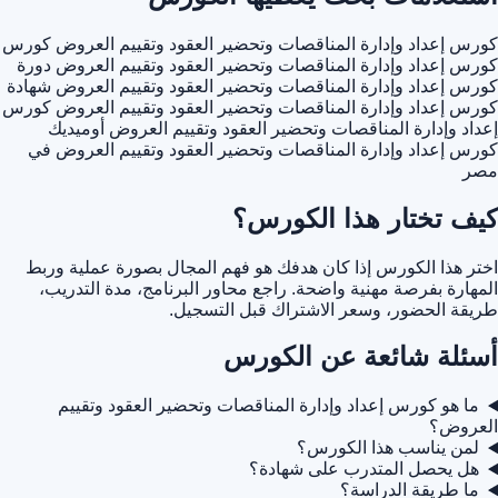
كورس إعداد وإدارة المناقصات وتحضير العقود وتقييم العروض
كورس
كورس إعداد وإدارة المناقصات وتحضير العقود وتقييم العروض
دورة
كورس إعداد وإدارة المناقصات وتحضير العقود وتقييم العروض
شهادة
كورس إعداد وإدارة المناقصات وتحضير العقود وتقييم العروض
كورس
إعداد وإدارة المناقصات وتحضير العقود وتقييم العروض أوميديك
كورس إعداد وإدارة المناقصات وتحضير العقود وتقييم العروض في
مصر
كيف تختار هذا الكورس؟
اختر هذا الكورس إذا كان هدفك هو فهم المجال بصورة عملية وربط
المهارة بفرصة مهنية واضحة. راجع محاور البرنامج، مدة التدريب،
طريقة الحضور، وسعر الاشتراك قبل التسجيل.
أسئلة شائعة عن الكورس
ما هو كورس إعداد وإدارة المناقصات وتحضير العقود وتقييم
العروض؟
لمن يناسب هذا الكورس؟
هل يحصل المتدرب على شهادة؟
ما طريقة الدراسة؟