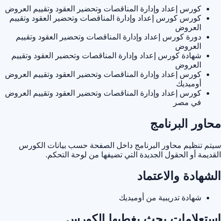
كورس إعداد وإدارة المناقصات وتحضير العقود وتقييم العروض
كورس كورس إعداد وإدارة المناقصات وتحضير العقود وتقييم
العروض
دورة كورس إعداد وإدارة المناقصات وتحضير العقود وتقييم
العروض
شهادة كورس إعداد وإدارة المناقصات وتحضير العقود وتقييم
العروض
كورس إعداد وإدارة المناقصات وتحضير العقود وتقييم العروض
أوميديك
كورس إعداد وإدارة المناقصات وتحضير العقود وتقييم العروض
في مصر
محاور البرنامج
سيتم تنظيم محاور البرنامج داخل الصفحة حسب بيانات الكورس
القديمة أو الحقول الجديدة التي تضيفها من لوحة التحكم.
الشهادة والاعتماد
شهادة تدريبية من أوميديك
استعلامات بحث يغطيها الكورس