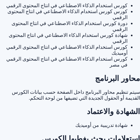
كورس استخدام الذكاء الاصطناعي في انتاج المحتوى الرقمي
كورس كورس استخدام الذكاء الاصطناعي في انتاج المحتوى
الرقمي
دورة كورس استخدام الذكاء الاصطناعي في انتاج المحتوى
الرقمي
شهادة كورس استخدام الذكاء الاصطناعي في انتاج المحتوى
الرقمي
كورس استخدام الذكاء الاصطناعي في انتاج المحتوى الرقمي
أوميديك
كورس استخدام الذكاء الاصطناعي في انتاج المحتوى الرقمي
في مصر
محاور البرنامج
سيتم تنظيم محاور البرنامج داخل الصفحة حسب بيانات الكورس
القديمة أو الحقول الجديدة التي تضيفها من لوحة التحكم.
الشهادة والاعتماد
شهادة تدريبية من أوميديك
استعلامات بحث يغطيها الكورس