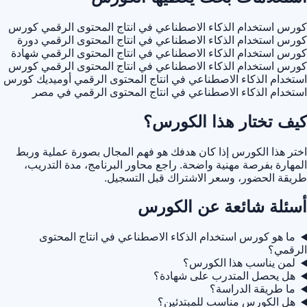
كورس استخدام الذكاء الاصطناعي في انتاج المحتوى الرقمي
كورس
كورس استخدام الذكاء الاصطناعي في انتاج المحتوى الرقمي
دورة
كورس استخدام الذكاء الاصطناعي في انتاج المحتوى الرقمي
شهادة
كورس استخدام الذكاء الاصطناعي في انتاج المحتوى الرقمي
كورس
استخدام الذكاء الاصطناعي في انتاج المحتوى الرقمي أوميديك
كورس
استخدام الذكاء الاصطناعي في انتاج المحتوى الرقمي في مصر
كيف تختار هذا الكورس؟
اختر هذا الكورس إذا كان هدفك هو فهم المجال بصورة عملية وربط
المهارة بفرصة مهنية واضحة. راجع محاور البرنامج، مدة التدريب،
طريقة الحضور، وسعر الاشتراك قبل التسجيل.
أسئلة شائعة عن الكورس
ما هو كورس استخدام الذكاء الاصطناعي في انتاج المحتوى
الرقمي؟
لمن يناسب هذا الكورس؟
هل يحصل المتدرب على شهادة؟
ما طريقة الدراسة؟
هل الكورس مناسب للمبتدئين؟