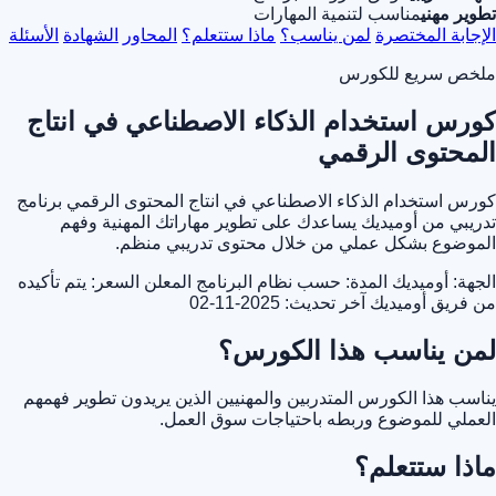
تطوير مهني
مناسب لتنمية المهارات
الإجابة المختصرة
لمن يناسب؟
ماذا ستتعلم؟
المحاور
الشهادة
الأسئلة
ملخص سريع للكورس
كورس استخدام الذكاء الاصطناعي في انتاج
المحتوى الرقمي
كورس استخدام الذكاء الاصطناعي في انتاج المحتوى الرقمي برنامج
تدريبي من أوميديك يساعدك على تطوير مهاراتك المهنية وفهم
الموضوع بشكل عملي من خلال محتوى تدريبي منظم.
الجهة: أوميديك
المدة: حسب نظام البرنامج المعلن
السعر: يتم تأكيده
من فريق أوميديك
آخر تحديث: 2025-11-02
لمن يناسب هذا الكورس؟
يناسب هذا الكورس المتدربين والمهنيين الذين يريدون تطوير فهمهم
العملي للموضوع وربطه باحتياجات سوق العمل.
ماذا ستتعلم؟