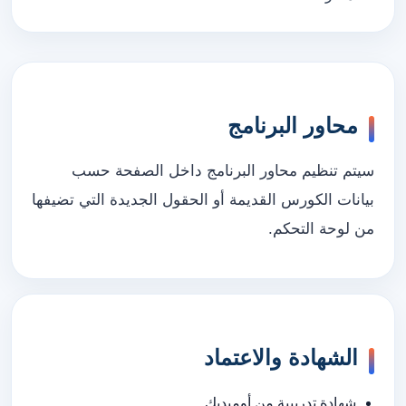
محاور البرنامج
سيتم تنظيم محاور البرنامج داخل الصفحة حسب
بيانات الكورس القديمة أو الحقول الجديدة التي تضيفها
من لوحة التحكم.
الشهادة والاعتماد
شهادة تدريبية من أوميديك