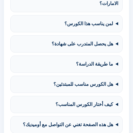
الامارات؟
لمن يناسب هذا الكورس؟
هل يحصل المتدرب على شهادة؟
ما طريقة الدراسة؟
هل الكورس مناسب للمبتدئين؟
كيف أختار الكورس المناسب؟
هل هذه الصفحة تغني عن التواصل مع أوميديك؟