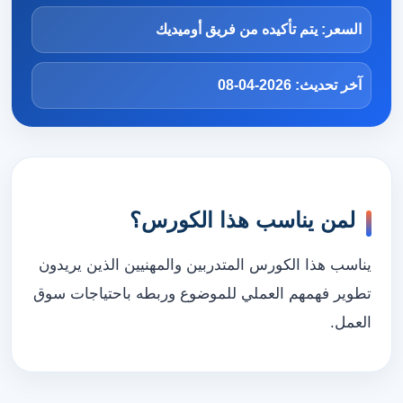
السعر: يتم تأكيده من فريق أوميديك
آخر تحديث: 2026-04-08
لمن يناسب هذا الكورس؟
يناسب هذا الكورس المتدربين والمهنيين الذين يريدون
تطوير فهمهم العملي للموضوع وربطه باحتياجات سوق
العمل.