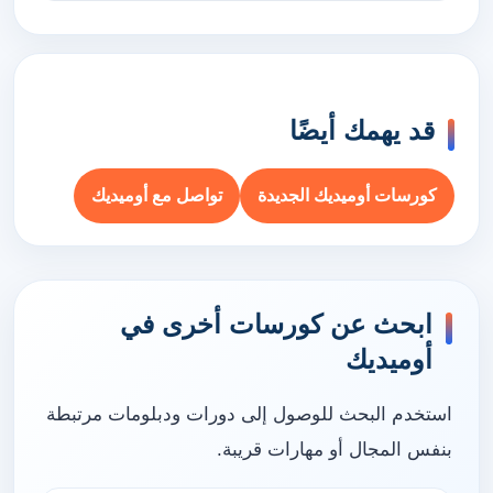
قد يهمك أيضًا
كورسات أوميديك الجديدة
تواصل مع أوميديك
ابحث عن كورسات أخرى في
أوميديك
استخدم البحث للوصول إلى دورات ودبلومات مرتبطة
بنفس المجال أو مهارات قريبة.