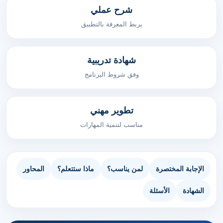
شرح عملي
يربط المعرفة بالتطبيق
شهادة تدريبية
وفق شروط البرنامج
تطوير مهني
مناسب لتنمية المهارات
الإجابة المختصرة
لمن يناسب؟
ماذا ستتعلم؟
المحاور
الشهادة
الأسئلة