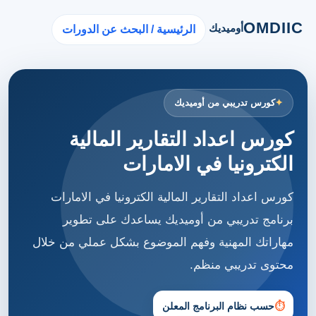
OMDIIC
أوميديك
الرئيسية / البحث عن الدورات
كورس تدريبي من أوميديك
كورس اعداد التقارير المالية
الكترونيا في الامارات
كورس اعداد التقارير المالية الكترونيا في الامارات
برنامج تدريبي من أوميديك يساعدك على تطوير
مهاراتك المهنية وفهم الموضوع بشكل عملي من خلال
محتوى تدريبي منظم.
⏱
حسب نظام البرنامج المعلن