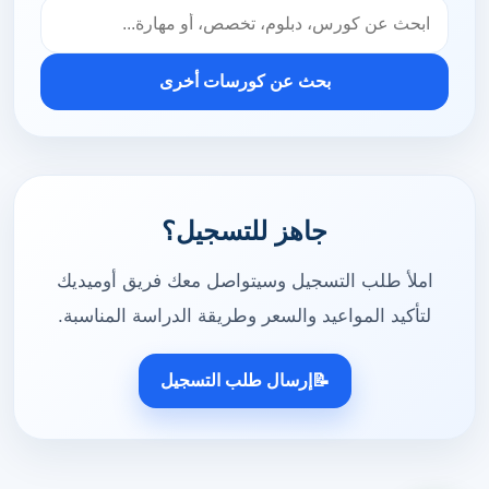
بحث عن كورسات أخرى
جاهز للتسجيل؟
املأ طلب التسجيل وسيتواصل معك فريق أوميديك
لتأكيد المواعيد والسعر وطريقة الدراسة المناسبة.
📝
إرسال طلب التسجيل