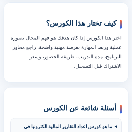
كيف تختار هذا الكورس؟
اختر هذا الكورس إذا كان هدفك هو فهم المجال بصورة
عملية وربط المهارة بفرصة مهنية واضحة. راجع محاور
البرنامج، مدة التدريب، طريقة الحضور، وسعر
الاشتراك قبل التسجيل.
أسئلة شائعة عن الكورس
ما هو كورس اعداد التقارير المالية الكترونيا في