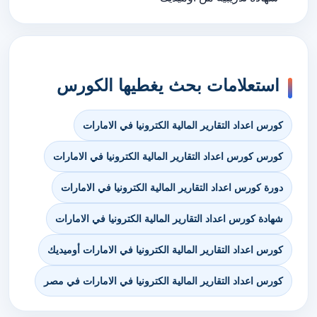
استعلامات بحث يغطيها الكورس
كورس اعداد التقارير المالية الكترونيا في الامارات
كورس كورس اعداد التقارير المالية الكترونيا في الامارات
دورة كورس اعداد التقارير المالية الكترونيا في الامارات
شهادة كورس اعداد التقارير المالية الكترونيا في الامارات
كورس اعداد التقارير المالية الكترونيا في الامارات أوميديك
كورس اعداد التقارير المالية الكترونيا في الامارات في مصر