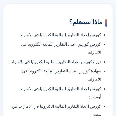
ماذا ستتعلم؟
كورس اعداد التقارير المالية الكترونيا في الامارات
كورس كورس اعداد التقارير المالية الكترونيا في
الامارات
دورة كورس اعداد التقارير المالية الكترونيا في الامارات
شهادة كورس اعداد التقارير المالية الكترونيا في
الامارات
كورس اعداد التقارير المالية الكترونيا في الامارات
أوميديك
كورس اعداد التقارير المالية الكترونيا في الامارات في
مصر