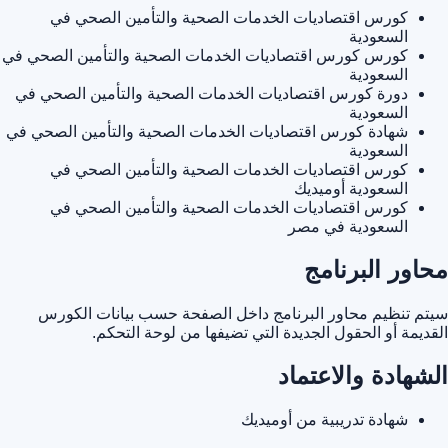
كورس اقتصاديات الخدمات الصحية والتأمين الصحي في
السعودية
كورس كورس اقتصاديات الخدمات الصحية والتأمين الصحي في
السعودية
دورة كورس اقتصاديات الخدمات الصحية والتأمين الصحي في
السعودية
شهادة كورس اقتصاديات الخدمات الصحية والتأمين الصحي في
السعودية
كورس اقتصاديات الخدمات الصحية والتأمين الصحي في
السعودية أوميديك
كورس اقتصاديات الخدمات الصحية والتأمين الصحي في
السعودية في مصر
محاور البرنامج
سيتم تنظيم محاور البرنامج داخل الصفحة حسب بيانات الكورس
القديمة أو الحقول الجديدة التي تضيفها من لوحة التحكم.
الشهادة والاعتماد
شهادة تدريبية من أوميديك