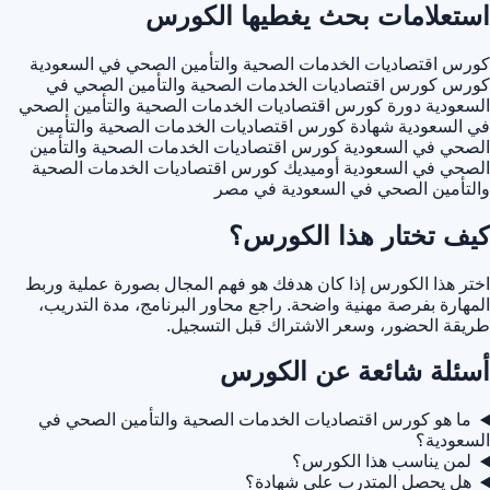
استعلامات بحث يغطيها الكورس
كورس اقتصاديات الخدمات الصحية والتأمين الصحي في السعودية
كورس كورس اقتصاديات الخدمات الصحية والتأمين الصحي في
السعودية
دورة كورس اقتصاديات الخدمات الصحية والتأمين الصحي
في السعودية
شهادة كورس اقتصاديات الخدمات الصحية والتأمين
الصحي في السعودية
كورس اقتصاديات الخدمات الصحية والتأمين
الصحي في السعودية أوميديك
كورس اقتصاديات الخدمات الصحية
والتأمين الصحي في السعودية في مصر
كيف تختار هذا الكورس؟
اختر هذا الكورس إذا كان هدفك هو فهم المجال بصورة عملية وربط
المهارة بفرصة مهنية واضحة. راجع محاور البرنامج، مدة التدريب،
طريقة الحضور، وسعر الاشتراك قبل التسجيل.
أسئلة شائعة عن الكورس
ما هو كورس اقتصاديات الخدمات الصحية والتأمين الصحي في
السعودية؟
لمن يناسب هذا الكورس؟
هل يحصل المتدرب على شهادة؟