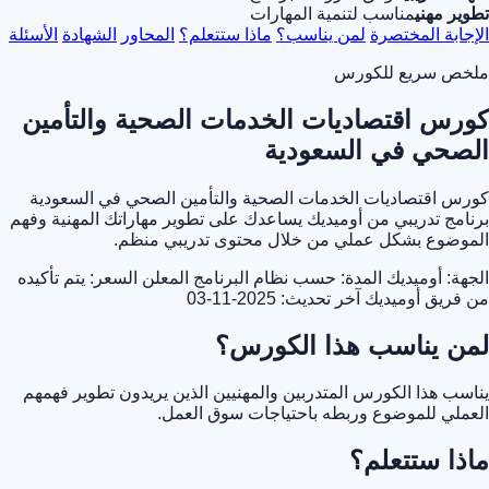
تطوير مهني
مناسب لتنمية المهارات
الإجابة المختصرة
لمن يناسب؟
ماذا ستتعلم؟
المحاور
الشهادة
الأسئلة
ملخص سريع للكورس
كورس اقتصاديات الخدمات الصحية والتأمين
الصحي في السعودية
كورس اقتصاديات الخدمات الصحية والتأمين الصحي في السعودية
برنامج تدريبي من أوميديك يساعدك على تطوير مهاراتك المهنية وفهم
الموضوع بشكل عملي من خلال محتوى تدريبي منظم.
الجهة: أوميديك
المدة: حسب نظام البرنامج المعلن
السعر: يتم تأكيده
من فريق أوميديك
آخر تحديث: 2025-11-03
لمن يناسب هذا الكورس؟
يناسب هذا الكورس المتدربين والمهنيين الذين يريدون تطوير فهمهم
العملي للموضوع وربطه باحتياجات سوق العمل.
ماذا ستتعلم؟