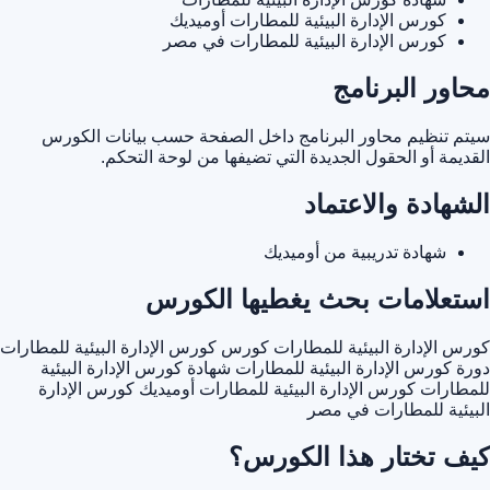
كورس الإدارة البيئية للمطارات أوميديك
كورس الإدارة البيئية للمطارات في مصر
محاور البرنامج
سيتم تنظيم محاور البرنامج داخل الصفحة حسب بيانات الكورس
القديمة أو الحقول الجديدة التي تضيفها من لوحة التحكم.
الشهادة والاعتماد
شهادة تدريبية من أوميديك
استعلامات بحث يغطيها الكورس
كورس الإدارة البيئية للمطارات
كورس كورس الإدارة البيئية للمطارات
دورة كورس الإدارة البيئية للمطارات
شهادة كورس الإدارة البيئية
للمطارات
كورس الإدارة البيئية للمطارات أوميديك
كورس الإدارة
البيئية للمطارات في مصر
كيف تختار هذا الكورس؟