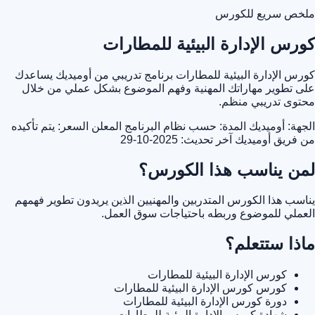
ملخص سريع للكورس
كورس الإدارة البيئية للمطارات
كورس الإدارة البيئية للمطارات برنامج تدريبي من أوميديك يساعدك
على تطوير مهاراتك المهنية وفهم الموضوع بشكل عملي من خلال
محتوى تدريبي منظم.
الجهة: أوميديك
المدة: حسب نظام البرنامج المعلن
السعر: يتم تأكيده
من فريق أوميديك
آخر تحديث: 2025-10-29
لمن يناسب هذا الكورس؟
يناسب هذا الكورس المتدربين والمهنيين الذين يريدون تطوير فهمهم
العملي للموضوع وربطه باحتياجات سوق العمل.
ماذا ستتعلم؟
كورس الإدارة البيئية للمطارات
كورس كورس الإدارة البيئية للمطارات
دورة كورس الإدارة البيئية للمطارات
شهادة كورس الإدارة البيئية للمطارات