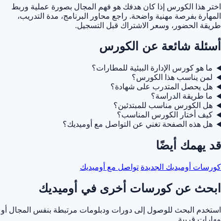
اختر هذا الكورس إذا كان هدفك هو فهم المجال بصورة عملية وربط
المهارة بفرصة مهنية واضحة. راجع محاور البرنامج، مدة التدريب،
طريقة الحضور، وسعر الاشتراك قبل التسجيل.
أسئلة شائعة عن الكورس
ما هو كورس الإدارة البيئية للمطارات؟
لمن يناسب هذا الكورس؟
هل يحصل المتدرب على شهادة؟
ما طريقة الدراسة؟
هل الكورس مناسب للمبتدئين؟
كيف أختار الكورس المناسب؟
هل هذه الصفحة تغني عن التواصل مع أوميديك؟
قد يهمك أيضًا
كورسات أوميديك الجديدة
تواصل مع أوميديك
ابحث عن كورسات أخرى في أوميديك
استخدم البحث للوصول إلى دورات ودبلومات مرتبطة بنفس المجال أو
مهارات قريبة.