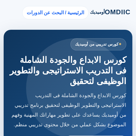
OMDIIC
أوميديك
الرئيسية / البحث عن الدورات
كورس تدريبي من أوميديك
كورس الابداع والجودة الشاملة
فى التدريب الاستراتيجى والتطوير
الوظيفى لتحقيق
كورس الابداع والجودة الشاملة فى التدريب
الاستراتيجى والتطوير الوظيفى لتحقيق برنامج تدريبي
من أوميديك يساعدك على تطوير مهاراتك المهنية وفهم
الموضوع بشكل عملي من خلال محتوى تدريبي منظم.