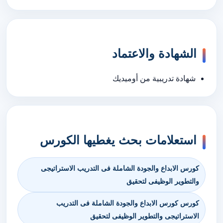
الشهادة والاعتماد
شهادة تدريبية من أوميديك
استعلامات بحث يغطيها الكورس
كورس الابداع والجودة الشاملة فى التدريب الاستراتيجى
والتطوير الوظيفى لتحقيق
كورس كورس الابداع والجودة الشاملة فى التدريب
الاستراتيجى والتطوير الوظيفى لتحقيق