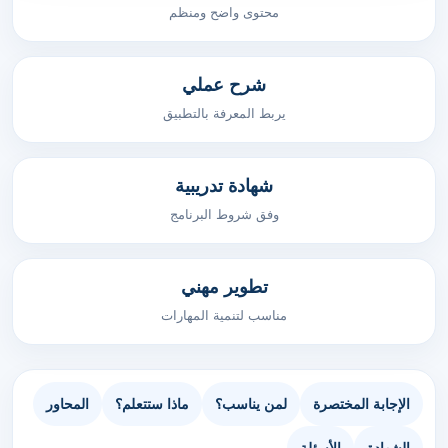
محتوى واضح ومنظم
شرح عملي
يربط المعرفة بالتطبيق
شهادة تدريبية
وفق شروط البرنامج
تطوير مهني
مناسب لتنمية المهارات
الإجابة المختصرة
لمن يناسب؟
ماذا ستتعلم؟
المحاور