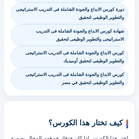
دورة كورس الابداع والجودة الشاملة فى التدريب الاستراتيجى
والتطوير الوظيفى لتحقيق
شهادة كورس الابداع والجودة الشاملة فى التدريب
الاستراتيجى والتطوير الوظيفى لتحقيق
كورس الابداع والجودة الشاملة فى التدريب الاستراتيجى
والتطوير الوظيفى لتحقيق أوميديك
كورس الابداع والجودة الشاملة فى التدريب الاستراتيجى
والتطوير الوظيفى لتحقيق في مصر
كيف تختار هذا الكورس؟
اختر هذا الكورس إذا كان هدفك هو فهم المجال بصورة