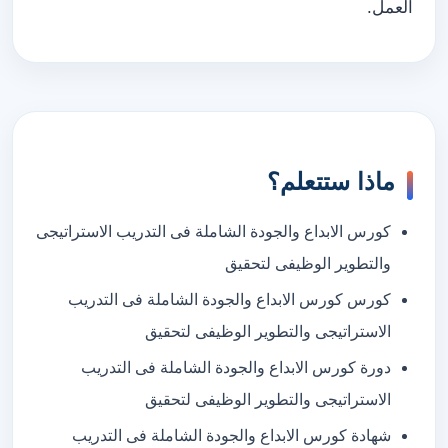
العمل.
ماذا ستتعلم؟
كورس الابداع والجودة الشاملة فى التدريب الاستراتيجى
والتطوير الوظيفى لتحقيق
كورس كورس الابداع والجودة الشاملة فى التدريب
الاستراتيجى والتطوير الوظيفى لتحقيق
دورة كورس الابداع والجودة الشاملة فى التدريب
الاستراتيجى والتطوير الوظيفى لتحقيق
شهادة كورس الابداع والجودة الشاملة فى التدريب