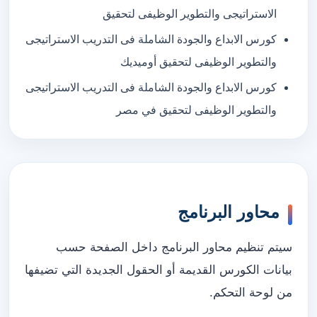
الاستراتيجى والتطوير الوظيفى لتحقيق
كورس الابداع والجودة الشاملة فى التدريب الاستراتيجى
والتطوير الوظيفى لتحقيق أوميديك
كورس الابداع والجودة الشاملة فى التدريب الاستراتيجى
والتطوير الوظيفى لتحقيق في مصر
محاور البرنامج
سيتم تنظيم محاور البرنامج داخل الصفحة حسب
بيانات الكورس القديمة أو الحقول الجديدة التي تضيفها
من لوحة التحكم.