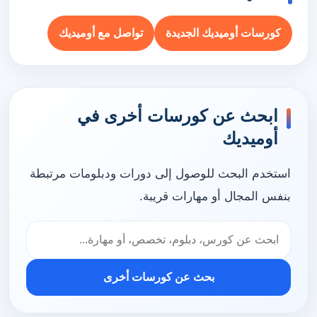
كورسات أوميديك الجديدة
تواصل مع أوميديك
ابحث عن كورسات أخرى في
أوميديك
استخدم البحث للوصول إلى دورات ودبلومات مرتبطة
بنفس المجال أو مهارات قريبة.
بحث عن كورسات أخرى