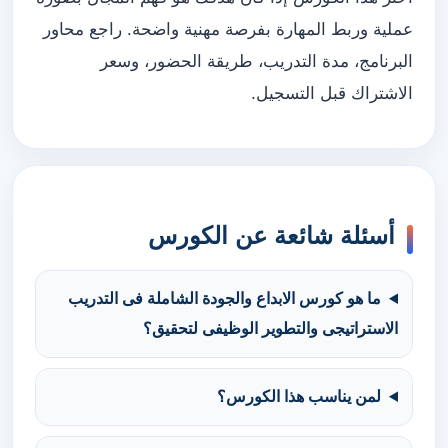
عملية وربط المهارة بفرصة مهنية واضحة. راجع محاور
البرنامج، مدة التدريب، طريقة الحضور، وسعر
الاشتراك قبل التسجيل.
أسئلة شائعة عن الكورس
ما هو كورس الابداع والجودة الشاملة فى التدريب
الاستراتيجى والتطوير الوظيفى لتحقيق؟
لمن يناسب هذا الكورس؟