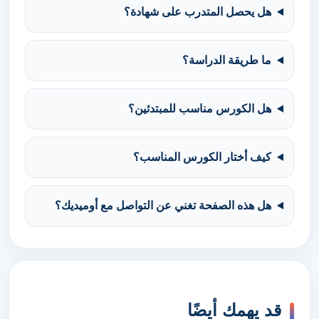
هل يحصل المتدرب على شهادة؟
ما طريقة الدراسة؟
هل الكورس مناسب للمبتدئين؟
كيف أختار الكورس المناسب؟
هل هذه الصفحة تغني عن التواصل مع أوميديك؟
قد يهمك أيضًا