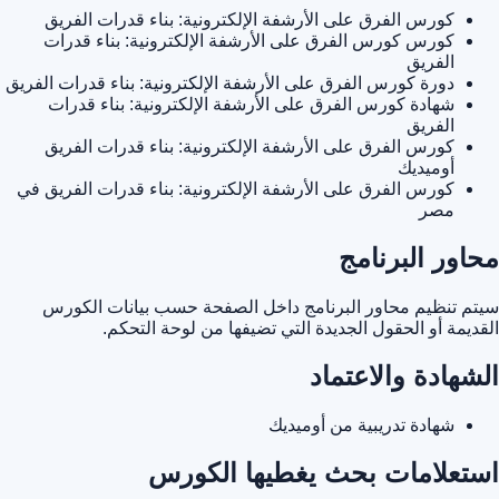
كورس الفرق على الأرشفة الإلكترونية: بناء قدرات الفريق
كورس كورس الفرق على الأرشفة الإلكترونية: بناء قدرات
الفريق
دورة كورس الفرق على الأرشفة الإلكترونية: بناء قدرات الفريق
شهادة كورس الفرق على الأرشفة الإلكترونية: بناء قدرات
الفريق
كورس الفرق على الأرشفة الإلكترونية: بناء قدرات الفريق
أوميديك
كورس الفرق على الأرشفة الإلكترونية: بناء قدرات الفريق في
مصر
محاور البرنامج
سيتم تنظيم محاور البرنامج داخل الصفحة حسب بيانات الكورس
القديمة أو الحقول الجديدة التي تضيفها من لوحة التحكم.
الشهادة والاعتماد
شهادة تدريبية من أوميديك
استعلامات بحث يغطيها الكورس