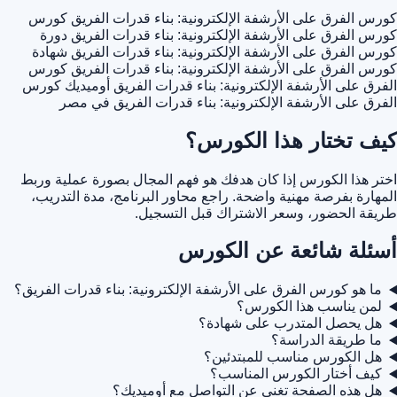
كورس الفرق على الأرشفة الإلكترونية: بناء قدرات الفريق
كورس
كورس الفرق على الأرشفة الإلكترونية: بناء قدرات الفريق
دورة
كورس الفرق على الأرشفة الإلكترونية: بناء قدرات الفريق
شهادة
كورس الفرق على الأرشفة الإلكترونية: بناء قدرات الفريق
كورس
الفرق على الأرشفة الإلكترونية: بناء قدرات الفريق أوميديك
كورس
الفرق على الأرشفة الإلكترونية: بناء قدرات الفريق في مصر
كيف تختار هذا الكورس؟
اختر هذا الكورس إذا كان هدفك هو فهم المجال بصورة عملية وربط
المهارة بفرصة مهنية واضحة. راجع محاور البرنامج، مدة التدريب،
طريقة الحضور، وسعر الاشتراك قبل التسجيل.
أسئلة شائعة عن الكورس
ما هو كورس الفرق على الأرشفة الإلكترونية: بناء قدرات الفريق؟
لمن يناسب هذا الكورس؟
هل يحصل المتدرب على شهادة؟
ما طريقة الدراسة؟
هل الكورس مناسب للمبتدئين؟
كيف أختار الكورس المناسب؟
هل هذه الصفحة تغني عن التواصل مع أوميديك؟