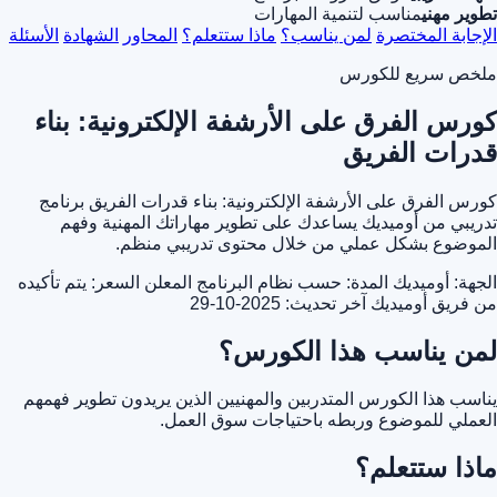
تطوير مهني
مناسب لتنمية المهارات
الإجابة المختصرة
لمن يناسب؟
ماذا ستتعلم؟
المحاور
الشهادة
الأسئلة
ملخص سريع للكورس
كورس الفرق على الأرشفة الإلكترونية: بناء
قدرات الفريق
كورس الفرق على الأرشفة الإلكترونية: بناء قدرات الفريق برنامج
تدريبي من أوميديك يساعدك على تطوير مهاراتك المهنية وفهم
الموضوع بشكل عملي من خلال محتوى تدريبي منظم.
الجهة: أوميديك
المدة: حسب نظام البرنامج المعلن
السعر: يتم تأكيده
من فريق أوميديك
آخر تحديث: 2025-10-29
لمن يناسب هذا الكورس؟
يناسب هذا الكورس المتدربين والمهنيين الذين يريدون تطوير فهمهم
العملي للموضوع وربطه باحتياجات سوق العمل.
ماذا ستتعلم؟