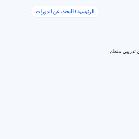
الرئيسية / البحث عن الدورات
 تدريبي منظم.