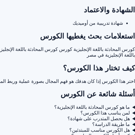
الشهادة والاعتماد
شهادة تدريبية من أوميديك
استعلامات بحث يغطيها الكورس
كورس المحادثة باللغة الإنجليزية
كورس كورس المحادثة باللغة الإنجليزي
باللغة الإنجليزية في مصر
كيف تختار هذا الكورس؟
اختر هذا الكورس إذا كان هدفك هو فهم المجال بصورة عملية وربط المه
أسئلة شائعة عن الكورس
ما هو كورس المحادثة باللغة الإنجليزية؟
لمن يناسب هذا الكورس؟
هل يحصل المتدرب على شهادة؟
ما طريقة الدراسة؟
هل الكورس مناسب للمبتدئين؟