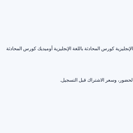
إنجليزية
كورس المحادثة باللغة الإنجليزية أوميديك
كورس المحادثة
الحضور، وسعر الاشتراك قبل التسجيل.