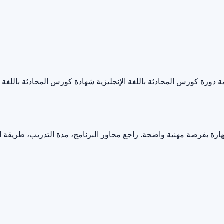
ة
دورة كورس المحادثة باللغة الإنجليزية
شهادة كورس المحادثة باللغة ال
ارة بفرصة مهنية واضحة. راجع محاور البرنامج، مدة التدريب، طريقة 