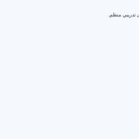
 تدريبي منظم.