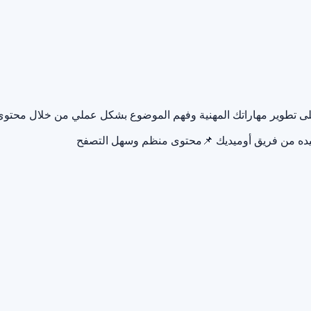
 على تطوير مهاراتك المهنية وفهم الموضوع بشكل عملي من خلال محتوى
يده من فريق أوميديك
📌
محتوى منظم وسهل التصفح