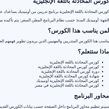
كورس المحادثة باللغة الإنجليزية
كورس المحادثة باللغة الإنجليزية برنامج تدريبي من أوميديك يساعدك
الجهة: أوميديك
المدة: حسب نظام البرنامج المعلن
السعر: يتم تأكيده م
لمن يناسب هذا الكورس؟
يناسب هذا الكورس المتدربين والمهنيين الذين يريدون تطوير فهمهم ا
ماذا ستتعلم؟
كورس المحادثة باللغة الإنجليزية
كورس كورس المحادثة باللغة الإنجليزية
دورة كورس المحادثة باللغة الإنجليزية
شهادة كورس المحادثة باللغة الإنجليزية
كورس المحادثة باللغة الإنجليزية أوميديك
كورس المحادثة باللغة الإنجليزية في مصر
محاور البرنامج
سيتم تنظيم محاور البرنامج داخل الصفحة حسب بيانات الكورس القديمة 