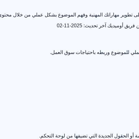
 على تطوير مهاراتك المهنية وفهم الموضوع بشكل عملي من خلال محتوى
ن فريق أوميديك
آخر تحديث: 2025-11-02
لعملي للموضوع وربطه باحتياجات سوق العمل.
أو الحقول الجديدة التي تضيفها من لوحة التحكم.