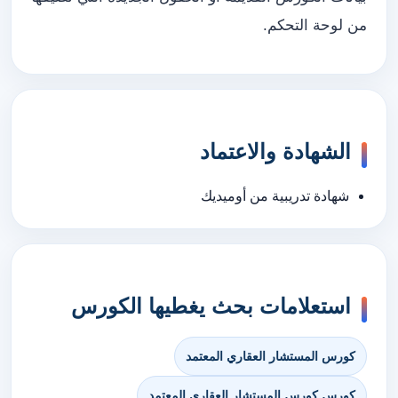
من لوحة التحكم.
الشهادة والاعتماد
شهادة تدريبية من أوميديك
استعلامات بحث يغطيها الكورس
كورس المستشار العقاري المعتمد
كورس كورس المستشار العقاري المعتمد