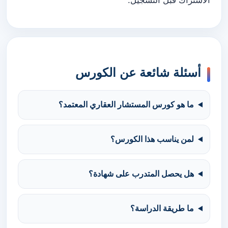
الاشتراك قبل التسجيل.
أسئلة شائعة عن الكورس
ما هو كورس المستشار العقاري المعتمد؟
لمن يناسب هذا الكورس؟
هل يحصل المتدرب على شهادة؟
ما طريقة الدراسة؟