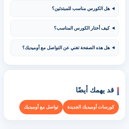
هل الكورس مناسب للمبتدئين؟
كيف أختار الكورس المناسب؟
هل هذه الصفحة تغني عن التواصل مع أوميديك؟
قد يهمك أيضًا
كورسات أوميديك الجديدة
تواصل مع أوميديك