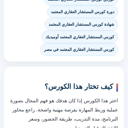
دورة كورس المستشار العقاري المعتمد
شهادة كورس المستشار العقاري المعتمد
كورس المستشار العقاري المعتمد أوميديك
كورس المستشار العقاري المعتمد في مصر
كيف تختار هذا الكورس؟
اختر هذا الكورس إذا كان هدفك هو فهم المجال بصورة
عملية وربط المهارة بفرصة مهنية واضحة. راجع محاور
البرنامج، مدة التدريب، طريقة الحضور، وسعر