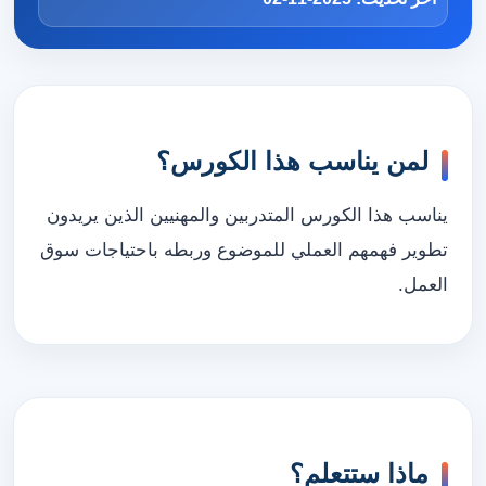
لمن يناسب هذا الكورس؟
يناسب هذا الكورس المتدربين والمهنيين الذين يريدون
تطوير فهمهم العملي للموضوع وربطه باحتياجات سوق
العمل.
ماذا ستتعلم؟