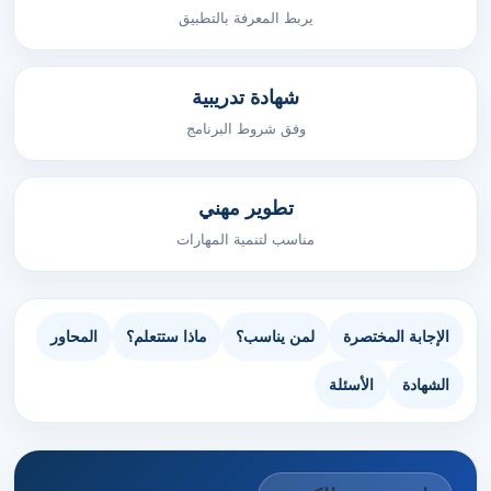
يربط المعرفة بالتطبيق
شهادة تدريبية
وفق شروط البرنامج
تطوير مهني
مناسب لتنمية المهارات
الإجابة المختصرة
لمن يناسب؟
ماذا ستتعلم؟
المحاور
الشهادة
الأسئلة