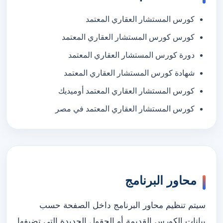
كورس المستشار العقاري المعتمد
كورس كورس المستشار العقاري المعتمد
دورة كورس المستشار العقاري المعتمد
شهادة كورس المستشار العقاري المعتمد
كورس المستشار العقاري المعتمد أوميديك
كورس المستشار العقاري المعتمد في مصر
محاور البرنامج
سيتم تنظيم محاور البرنامج داخل الصفحة حسب
بيانات الكورس القديمة أو الحقول الجديدة التي تضيفها