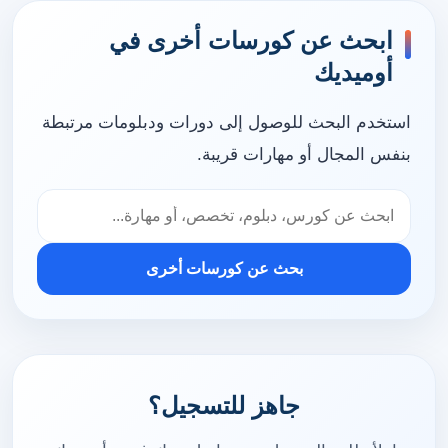
ابحث عن كورسات أخرى في
أوميديك
استخدم البحث للوصول إلى دورات ودبلومات مرتبطة
بنفس المجال أو مهارات قريبة.
بحث عن كورسات أخرى
جاهز للتسجيل؟