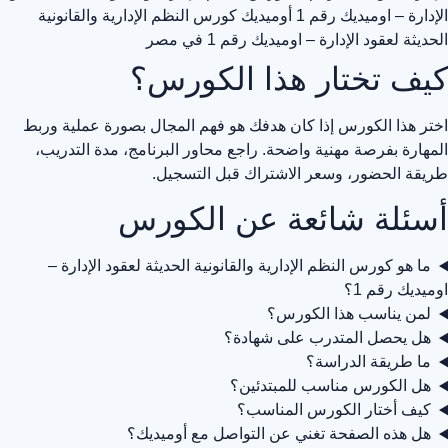
الإدارة – اوميديك رقم 1 أوميديك
كورس النظم الإدارية والقانونية
الحديثة لعقود الإدارة – اوميديك رقم 1 في مصر
كيف تختار هذا الكورس؟
اختر هذا الكورس إذا كان هدفك هو فهم المجال بصورة عملية وربط
المهارة بفرصة مهنية واضحة. راجع محاور البرنامج، مدة التدريب،
طريقة الحضور، وسعر الاشتراك قبل التسجيل.
أسئلة شائعة عن الكورس
ما هو كورس النظم الإدارية والقانونية الحديثة لعقود الإدارة –
اوميديك رقم 1؟
لمن يناسب هذا الكورس؟
هل يحصل المتدرب على شهادة؟
ما طريقة الدراسة؟
هل الكورس مناسب للمبتدئين؟
كيف أختار الكورس المناسب؟
هل هذه الصفحة تغني عن التواصل مع أوميديك؟