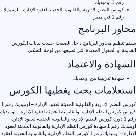
رقم 1 أوميديك
كورس النظم الإدارية والقانونية الحديثة لعقود الإدارة – اوميديك
رقم 1 في مصر
محاور البرنامج
سيتم تنظيم محاور البرنامج داخل الصفحة حسب بيانات الكورس
القديمة أو الحقول الجديدة التي تضيفها من لوحة التحكم.
الشهادة والاعتماد
شهادة تدريبية من أوميديك
استعلامات بحث يغطيها الكورس
كورس النظم الإدارية والقانونية الحديثة لعقود الإدارة – اوميديك رقم 1
كورس كورس النظم الإدارية والقانونية الحديثة لعقود الإدارة – اوميديك
رقم 1
دورة كورس النظم الإدارية والقانونية الحديثة لعقود الإدارة –
اوميديك رقم 1
شهادة كورس النظم الإدارية والقانونية الحديثة لعقود
الإدارة – اوميديك رقم 1
كورس النظم الإدارية والقانونية الحديثة لعقود