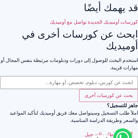
قد يهمك أيضًا
كورسات أوميديك الجديدة
تواصل مع أوميديك
ابحث عن كورسات أخرى في
أوميديك
استخدم البحث للوصول إلى دورات ودبلومات مرتبطة بنفس المجال أو
مهارات قريبة.
بحث عن كورسات أخرى
جاهز للتسجيل؟
املأ طلب التسجيل وسيتواصل معك فريق أوميديك لتأكيد المواعيد
والسعر وطريقة الدراسة المناسبة.
إرسال طلب التسجيل