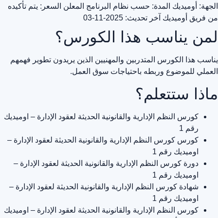
الجهة: أوميديك
المدة: حسب نظام البرنامج المعلن
السعر: يتم تأكيده
من فريق أوميديك
آخر تحديث: 2025-11-03
لمن يناسب هذا الكورس؟
يناسب هذا الكورس المتدربين والمهنيين الذين يريدون تطوير فهمهم
العملي للموضوع وربطه باحتياجات سوق العمل.
ماذا ستتعلم؟
كورس النظم الإدارية والقانونية الحديثة لعقود الإدارة – اوميديك
رقم 1
كورس كورس النظم الإدارية والقانونية الحديثة لعقود الإدارة –
اوميديك رقم 1
دورة كورس النظم الإدارية والقانونية الحديثة لعقود الإدارة –
اوميديك رقم 1
شهادة كورس النظم الإدارية والقانونية الحديثة لعقود الإدارة –
اوميديك رقم 1
كورس النظم الإدارية والقانونية الحديثة لعقود الإدارة – اوميديك