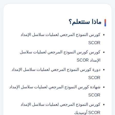
ماذا ستتعلم؟
كورس النموذج المرجعي لعمليات سلاسل الإمداد
SCOR
كورس كورس النموذج المرجعي لعمليات سلاسل
الإمداد SCOR
دورة كورس النموذج المرجعي لعمليات سلاسل الإمداد
SCOR
شهادة كورس النموذج المرجعي لعمليات سلاسل الإمداد
SCOR
كورس النموذج المرجعي لعمليات سلاسل الإمداد
SCOR أوميديك