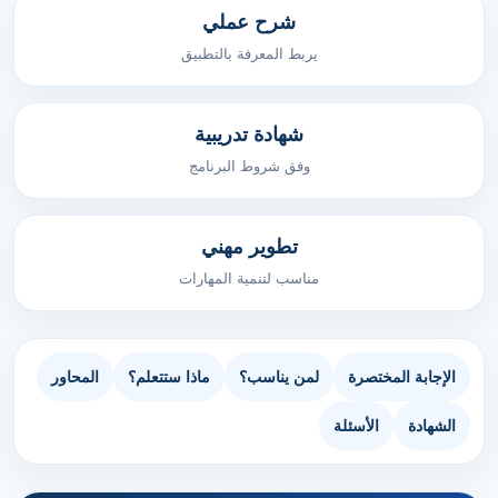
شرح عملي
يربط المعرفة بالتطبيق
شهادة تدريبية
وفق شروط البرنامج
تطوير مهني
مناسب لتنمية المهارات
الإجابة المختصرة
لمن يناسب؟
ماذا ستتعلم؟
المحاور
الشهادة
الأسئلة