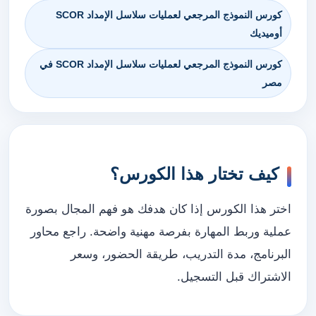
كورس النموذج المرجعي لعمليات سلاسل الإمداد SCOR
أوميديك
كورس النموذج المرجعي لعمليات سلاسل الإمداد SCOR في
مصر
كيف تختار هذا الكورس؟
اختر هذا الكورس إذا كان هدفك هو فهم المجال بصورة
عملية وربط المهارة بفرصة مهنية واضحة. راجع محاور
البرنامج، مدة التدريب، طريقة الحضور، وسعر
الاشتراك قبل التسجيل.