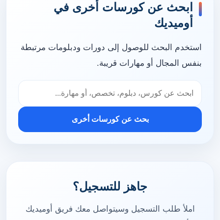
ابحث عن كورسات أخرى في
أوميديك
استخدم البحث للوصول إلى دورات ودبلومات مرتبطة
بنفس المجال أو مهارات قريبة.
بحث عن كورسات أخرى
جاهز للتسجيل؟
املأ طلب التسجيل وسيتواصل معك فريق أوميديك