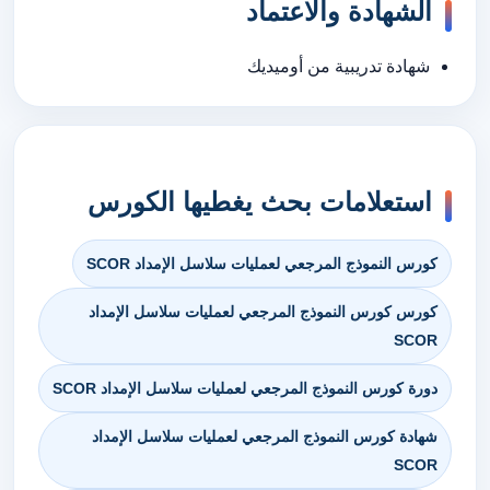
الشهادة والاعتماد
شهادة تدريبية من أوميديك
استعلامات بحث يغطيها الكورس
كورس النموذج المرجعي لعمليات سلاسل الإمداد SCOR
كورس كورس النموذج المرجعي لعمليات سلاسل الإمداد
SCOR
دورة كورس النموذج المرجعي لعمليات سلاسل الإمداد SCOR
شهادة كورس النموذج المرجعي لعمليات سلاسل الإمداد
SCOR