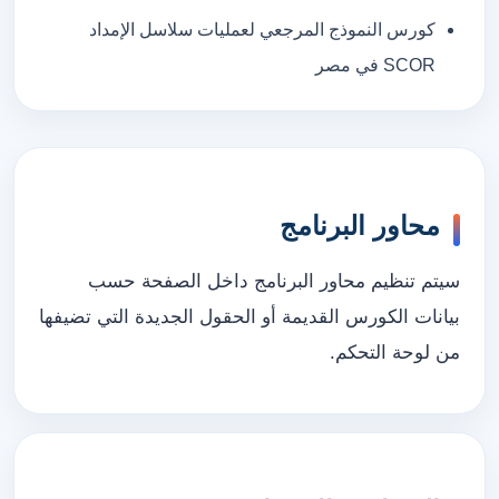
كورس النموذج المرجعي لعمليات سلاسل الإمداد
SCOR في مصر
محاور البرنامج
سيتم تنظيم محاور البرنامج داخل الصفحة حسب
بيانات الكورس القديمة أو الحقول الجديدة التي تضيفها
من لوحة التحكم.