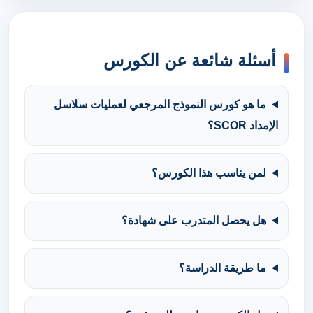
أسئلة شائعة عن الكورس
ما هو كورس النموذج المرجعي لعمليات سلاسل
الإمداد SCOR؟
لمن يناسب هذا الكورس؟
هل يحصل المتدرب على شهادة؟
ما طريقة الدراسة؟