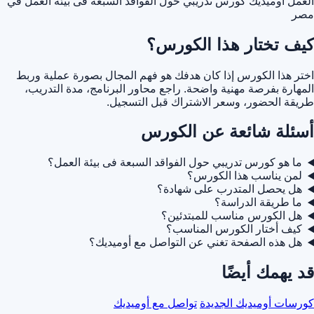
العمل أوميديك
كورس تدريبي حول الفواقد السبعة فى بيئة العمل في
مصر
كيف تختار هذا الكورس؟
اختر هذا الكورس إذا كان هدفك هو فهم المجال بصورة عملية وربط
المهارة بفرصة مهنية واضحة. راجع محاور البرنامج، مدة التدريب،
طريقة الحضور، وسعر الاشتراك قبل التسجيل.
أسئلة شائعة عن الكورس
ما هو كورس تدريبي حول الفواقد السبعة فى بيئة العمل؟
لمن يناسب هذا الكورس؟
هل يحصل المتدرب على شهادة؟
ما طريقة الدراسة؟
هل الكورس مناسب للمبتدئين؟
كيف أختار الكورس المناسب؟
هل هذه الصفحة تغني عن التواصل مع أوميديك؟
قد يهمك أيضًا
كورسات أوميديك الجديدة
تواصل مع أوميديك