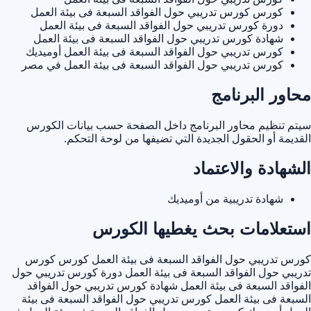
كورس كورس تدريبي حول الفواقد السبعة فى بيئة العمل
دورة كورس تدريبي حول الفواقد السبعة فى بيئة العمل
شهادة كورس تدريبي حول الفواقد السبعة فى بيئة العمل
كورس تدريبي حول الفواقد السبعة فى بيئة العمل أوميديك
كورس تدريبي حول الفواقد السبعة فى بيئة العمل في مصر
محاور البرنامج
سيتم تنظيم محاور البرنامج داخل الصفحة حسب بيانات الكورس
القديمة أو الحقول الجديدة التي تضيفها من لوحة التحكم.
الشهادة والاعتماد
شهادة تدريبية من أوميديك
استعلامات بحث يغطيها الكورس
كورس تدريبي حول الفواقد السبعة فى بيئة العمل
كورس كورس
تدريبي حول الفواقد السبعة فى بيئة العمل
دورة كورس تدريبي حول
الفواقد السبعة فى بيئة العمل
شهادة كورس تدريبي حول الفواقد
السبعة فى بيئة العمل
كورس تدريبي حول الفواقد السبعة فى بيئة