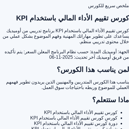
ملخص سريع للكورس
كورس تقييم الأداء المالي باستخدام KPI
كورس تقييم الأداء المالي باستخدام KPI برنامج تدريبي من أوميديك
يساعدك على تطوير مهاراتك المهنية وفهم الموضوع بشكل عملي من
خلال محتوى تدريبي منظم.
الجهة: أوميديك
المدة: حسب نظام البرنامج المعلن
السعر: يتم تأكيده
من فريق أوميديك
آخر تحديث: 2025-11-06
لمن يناسب هذا الكورس؟
يناسب هذا الكورس المتدربين والمهنيين الذين يريدون تطوير فهمهم
العملي للموضوع وربطه باحتياجات سوق العمل.
ماذا ستتعلم؟
كورس تقييم الأداء المالي باستخدام KPI
كورس كورس تقييم الأداء المالي باستخدام KPI
دورة كورس تقييم الأداء المالي باستخدام KPI
شهادة كورس تقييم الأداء المالي باستخدام KPI