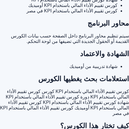
كورس تقييم الأداء المالي باستخدام KPI أوميديك
كورس تقييم الأداء المالي باستخدام KPI في مصر
محاور البرنامج
سيتم تنظيم محاور البرنامج داخل الصفحة حسب بيانات الكورس
القديمة أو الحقول الجديدة التي تضيفها من لوحة التحكم.
الشهادة والاعتماد
شهادة تدريبية من أوميديك
استعلامات بحث يغطيها الكورس
كورس تقييم الأداء المالي باستخدام KPI
كورس كورس تقييم الأداء
المالي باستخدام KPI
دورة كورس تقييم الأداء المالي باستخدام KPI
شهادة كورس تقييم الأداء المالي باستخدام KPI
كورس تقييم الأداء
المالي باستخدام KPI أوميديك
كورس تقييم الأداء المالي باستخدام KPI
في مصر
كيف تختار هذا الكورس؟