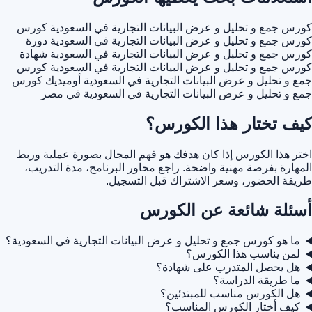
كورس جمع و تحليل و عرض البيانات التجارية في السعودية
كورس
كورس جمع و تحليل و عرض البيانات التجارية في السعودية
دورة
كورس جمع و تحليل و عرض البيانات التجارية في السعودية
شهادة
كورس جمع و تحليل و عرض البيانات التجارية في السعودية
كورس
جمع و تحليل و عرض البيانات التجارية في السعودية أوميديك
كورس
جمع و تحليل و عرض البيانات التجارية في السعودية في مصر
كيف تختار هذا الكورس؟
اختر هذا الكورس إذا كان هدفك هو فهم المجال بصورة عملية وربط
المهارة بفرصة مهنية واضحة. راجع محاور البرنامج، مدة التدريب،
طريقة الحضور، وسعر الاشتراك قبل التسجيل.
أسئلة شائعة عن الكورس
ما هو كورس جمع و تحليل و عرض البيانات التجارية في السعودية؟
لمن يناسب هذا الكورس؟
هل يحصل المتدرب على شهادة؟
ما طريقة الدراسة؟
هل الكورس مناسب للمبتدئين؟
كيف أختار الكورس المناسب؟