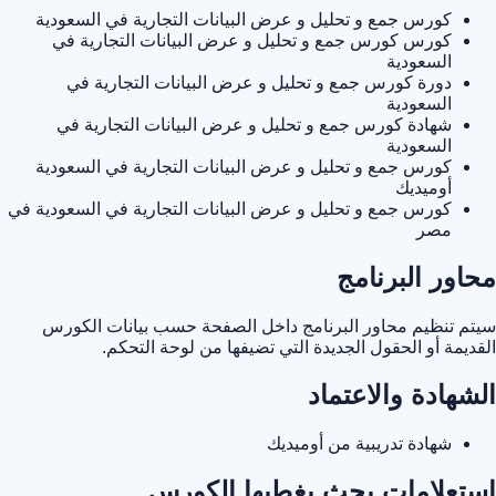
كورس جمع و تحليل و عرض البيانات التجارية في السعودية
كورس كورس جمع و تحليل و عرض البيانات التجارية في
السعودية
دورة كورس جمع و تحليل و عرض البيانات التجارية في
السعودية
شهادة كورس جمع و تحليل و عرض البيانات التجارية في
السعودية
كورس جمع و تحليل و عرض البيانات التجارية في السعودية
أوميديك
كورس جمع و تحليل و عرض البيانات التجارية في السعودية في
مصر
محاور البرنامج
سيتم تنظيم محاور البرنامج داخل الصفحة حسب بيانات الكورس
القديمة أو الحقول الجديدة التي تضيفها من لوحة التحكم.
الشهادة والاعتماد
شهادة تدريبية من أوميديك
استعلامات بحث يغطيها الكورس