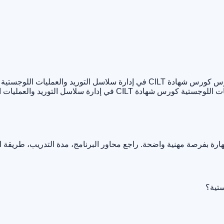
هادة CILT في إدارة سلاسل التوريد والعمليات اللوجستية
كورس شهادة CILT في إدارة سلاسل التوريد والعمليات اللوجستية أوميديك
ارة بفرصة مهنية واضحة. راجع محاور البرنامج، مدة التدريب، طريقة 