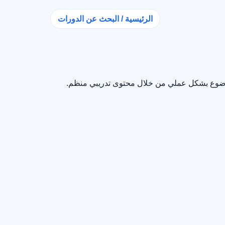
الرئيسية / البحث عن الدورات