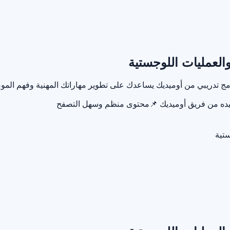
يده من فريق أوميديك
📌
محتوى منظم وسهل التصفح