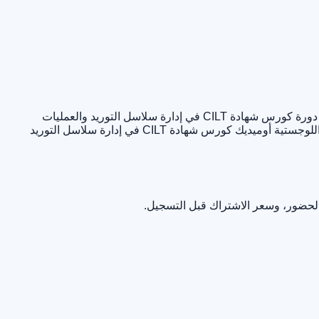
دورة كورس شهادة CILT في إدارة سلاسل التوريد والعمليات
كورس شهادة CILT في إدارة سلاسل التوريد
الحضور، وسعر الاشتراك قبل التسجيل.