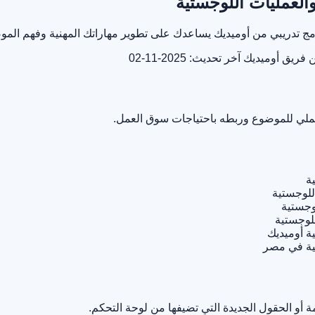
ن فريق أوميديك
آخر تحديث: 2025-11-02
لعملي للموضوع وربطه باحتياجات سوق العمل.
أو الحقول الجديدة التي تضيفها من لوحة التحكم.