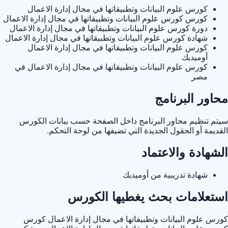
كورس علوم البيانات وتطبيقاتها في مجال إدارة الاعمال
كورس كورس علوم البيانات وتطبيقاتها في مجال إدارة الاعمال
دورة كورس علوم البيانات وتطبيقاتها في مجال إدارة الاعمال
شهادة كورس علوم البيانات وتطبيقاتها في مجال إدارة الاعمال
كورس علوم البيانات وتطبيقاتها في مجال إدارة الاعمال
أوميديك
كورس علوم البيانات وتطبيقاتها في مجال إدارة الاعمال في
مصر
محاور البرنامج
سيتم تنظيم محاور البرنامج داخل الصفحة حسب بيانات الكورس
القديمة أو الحقول الجديدة التي تضيفها من لوحة التحكم.
الشهادة والاعتماد
شهادة تدريبية من أوميديك
استعلامات بحث يغطيها الكورس
كورس علوم البيانات وتطبيقاتها في مجال إدارة الاعمال
كورس