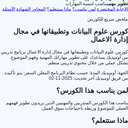
تطوير مهني
مناسب لتنمية المهارات
الإجابة المختصرة
لمن يناسب؟
ماذا ستتعلم؟
المحاور
الشهادة
الأسئلة
ملخص سريع للكورس
كورس علوم البيانات وتطبيقاتها في مجال
إدارة الاعمال
كورس علوم البيانات وتطبيقاتها في مجال إدارة الاعمال برنامج تدريبي
من أوميديك يساعدك على تطوير مهاراتك المهنية وفهم الموضوع
بشكل عملي من خلال محتوى تدريبي منظم.
الجهة: أوميديك
المدة: حسب نظام البرنامج المعلن
السعر: يتم تأكيده
من فريق أوميديك
آخر تحديث: 2025-11-02
لمن يناسب هذا الكورس؟
يناسب هذا الكورس المتدربين والمهنيين الذين يريدون تطوير فهمهم
العملي للموضوع وربطه باحتياجات سوق العمل.
ماذا ستتعلم؟