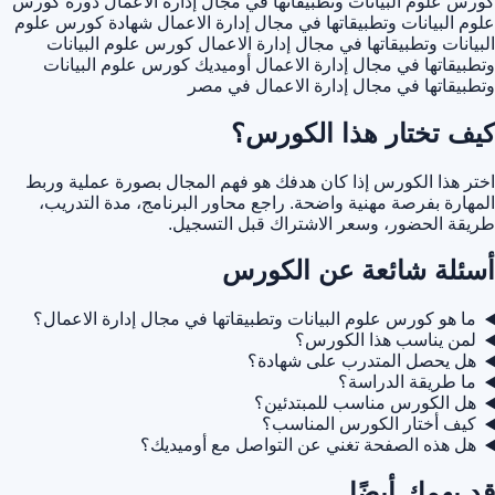
كورس علوم البيانات وتطبيقاتها في مجال إدارة الاعمال
دورة كورس
علوم البيانات وتطبيقاتها في مجال إدارة الاعمال
شهادة كورس علوم
البيانات وتطبيقاتها في مجال إدارة الاعمال
كورس علوم البيانات
وتطبيقاتها في مجال إدارة الاعمال أوميديك
كورس علوم البيانات
وتطبيقاتها في مجال إدارة الاعمال في مصر
كيف تختار هذا الكورس؟
اختر هذا الكورس إذا كان هدفك هو فهم المجال بصورة عملية وربط
المهارة بفرصة مهنية واضحة. راجع محاور البرنامج، مدة التدريب،
طريقة الحضور، وسعر الاشتراك قبل التسجيل.
أسئلة شائعة عن الكورس
ما هو كورس علوم البيانات وتطبيقاتها في مجال إدارة الاعمال؟
لمن يناسب هذا الكورس؟
هل يحصل المتدرب على شهادة؟
ما طريقة الدراسة؟
هل الكورس مناسب للمبتدئين؟
كيف أختار الكورس المناسب؟
هل هذه الصفحة تغني عن التواصل مع أوميديك؟
قد يهمك أيضًا