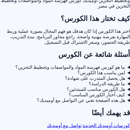
وتخطيط التخزين أوميديك
كورس فهرسة المواد والمواصفات وتخطيط
التخزين في مصر
كيف تختار هذا الكورس؟
اختر هذا الكورس إذا كان هدفك هو فهم المجال بصورة عملية وربط
المهارة بفرصة مهنية واضحة. راجع محاور البرنامج، مدة التدريب،
طريقة الحضور، وسعر الاشتراك قبل التسجيل.
أسئلة شائعة عن الكورس
ما هو كورس فهرسة المواد والمواصفات وتخطيط التخزين؟
لمن يناسب هذا الكورس؟
هل يحصل المتدرب على شهادة؟
ما طريقة الدراسة؟
هل الكورس مناسب للمبتدئين؟
كيف أختار الكورس المناسب؟
هل هذه الصفحة تغني عن التواصل مع أوميديك؟
قد يهمك أيضًا
كورسات أوميديك الجديدة
تواصل مع أوميديك