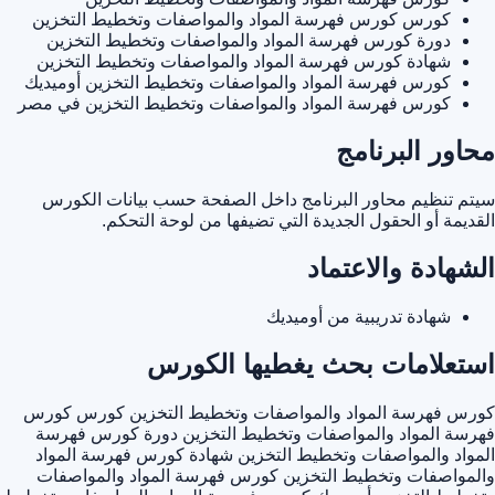
كورس كورس فهرسة المواد والمواصفات وتخطيط التخزين
دورة كورس فهرسة المواد والمواصفات وتخطيط التخزين
شهادة كورس فهرسة المواد والمواصفات وتخطيط التخزين
كورس فهرسة المواد والمواصفات وتخطيط التخزين أوميديك
كورس فهرسة المواد والمواصفات وتخطيط التخزين في مصر
محاور البرنامج
سيتم تنظيم محاور البرنامج داخل الصفحة حسب بيانات الكورس
القديمة أو الحقول الجديدة التي تضيفها من لوحة التحكم.
الشهادة والاعتماد
شهادة تدريبية من أوميديك
استعلامات بحث يغطيها الكورس
كورس فهرسة المواد والمواصفات وتخطيط التخزين
كورس كورس
فهرسة المواد والمواصفات وتخطيط التخزين
دورة كورس فهرسة
المواد والمواصفات وتخطيط التخزين
شهادة كورس فهرسة المواد
والمواصفات وتخطيط التخزين
كورس فهرسة المواد والمواصفات