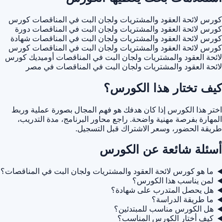
كورس لائحة العقود والمشتريات ولجان البت في المناقصات
كورس
كورس لائحة العقود والمشتريات ولجان البت في المناقصات
دورة
كورس لائحة العقود والمشتريات ولجان البت في المناقصات
شهادة
كورس لائحة العقود والمشتريات ولجان البت في المناقصات
كورس
لائحة العقود والمشتريات ولجان البت في المناقصات أوميديك
كورس
لائحة العقود والمشتريات ولجان البت في المناقصات في مصر
كيف تختار هذا الكورس؟
اختر هذا الكورس إذا كان هدفك هو فهم المجال بصورة عملية وربط
المهارة بفرصة مهنية واضحة. راجع محاور البرنامج، مدة التدريب،
طريقة الحضور، وسعر الاشتراك قبل التسجيل.
أسئلة شائعة عن الكورس
ما هو كورس لائحة العقود والمشتريات ولجان البت في المناقصات؟
لمن يناسب هذا الكورس؟
هل يحصل المتدرب على شهادة؟
ما طريقة الدراسة؟
هل الكورس مناسب للمبتدئين؟
كيف أختار الكورس المناسب؟