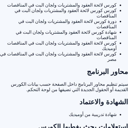
كورس لائحة العقود والمشتريات ولجان البت في المناقصات
كورس كورس لائحة العقود والمشتريات ولجان البت في
المناقصات
دورة كورس لائحة العقود والمشتريات ولجان البت في
المناقصات
شهادة كورس لائحة العقود والمشتريات ولجان البت في
المناقصات
كورس لائحة العقود والمشتريات ولجان البت في المناقصات
أوميديك
كورس لائحة العقود والمشتريات ولجان البت في المناقصات في
مصر
محاور البرنامج
سيتم تنظيم محاور البرنامج داخل الصفحة حسب بيانات الكورس
القديمة أو الحقول الجديدة التي تضيفها من لوحة التحكم.
الشهادة والاعتماد
شهادة تدريبية من أوميديك
استعلامات بحث يغطيها الكورس