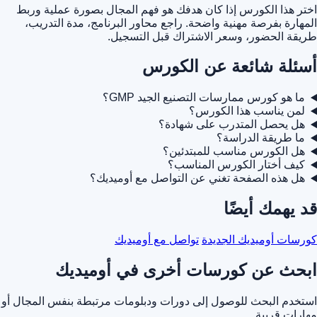
اختر هذا الكورس إذا كان هدفك هو فهم المجال بصورة عملية وربط
المهارة بفرصة مهنية واضحة. راجع محاور البرنامج، مدة التدريب،
طريقة الحضور، وسعر الاشتراك قبل التسجيل.
أسئلة شائعة عن الكورس
ما هو كورس ممارسات التصنيع الجيد GMP؟
لمن يناسب هذا الكورس؟
هل يحصل المتدرب على شهادة؟
ما طريقة الدراسة؟
هل الكورس مناسب للمبتدئين؟
كيف أختار الكورس المناسب؟
هل هذه الصفحة تغني عن التواصل مع أوميديك؟
قد يهمك أيضًا
كورسات أوميديك الجديدة
تواصل مع أوميديك
ابحث عن كورسات أخرى في أوميديك
استخدم البحث للوصول إلى دورات ودبلومات مرتبطة بنفس المجال أو
مهارات قريبة.