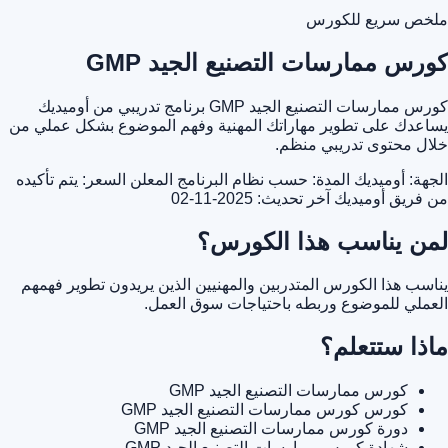
ملخص سريع للكورس
كورس ممارسات التصنيع الجيد GMP
كورس ممارسات التصنيع الجيد GMP برنامج تدريبي من أوميديك
يساعدك على تطوير مهاراتك المهنية وفهم الموضوع بشكل عملي من
خلال محتوى تدريبي منظم.
الجهة: أوميديك
المدة: حسب نظام البرنامج المعلن
السعر: يتم تأكيده
من فريق أوميديك
آخر تحديث: 2025-11-02
لمن يناسب هذا الكورس؟
يناسب هذا الكورس المتدربين والمهنيين الذين يريدون تطوير فهمهم
العملي للموضوع وربطه باحتياجات سوق العمل.
ماذا ستتعلم؟
كورس ممارسات التصنيع الجيد GMP
كورس كورس ممارسات التصنيع الجيد GMP
دورة كورس ممارسات التصنيع الجيد GMP
شهادة كورس ممارسات التصنيع الجيد GMP