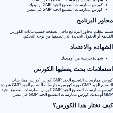
كورس ممارسات التصنيع الجيد GMP أوميديك
كورس ممارسات التصنيع الجيد GMP في مصر
محاور البرنامج
سيتم تنظيم محاور البرنامج داخل الصفحة حسب بيانات الكورس
القديمة أو الحقول الجديدة التي تضيفها من لوحة التحكم.
الشهادة والاعتماد
شهادة تدريبية من أوميديك
استعلامات بحث يغطيها الكورس
كورس ممارسات التصنيع الجيد GMP
كورس كورس ممارسات
التصنيع الجيد GMP
دورة كورس ممارسات التصنيع الجيد GMP
شهادة
كورس ممارسات التصنيع الجيد GMP
كورس ممارسات التصنيع الجيد
GMP أوميديك
كورس ممارسات التصنيع الجيد GMP في مصر
كيف تختار هذا الكورس؟