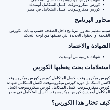
كورس ميكروسوفت اكسل المتكامل أوميديك
كورس ميكروسوفت اكسل المتكامل في مصر
محاور البرنامج
سيتم تنظيم محاور البرنامج داخل الصفحة حسب بيانات الكورس
القديمة أو الحقول الجديدة التي تضيفها من لوحة التحكم.
الشهادة والاعتماد
شهادة تدريبية من أوميديك
استعلامات بحث يغطيها الكورس
كورس ميكروسوفت اكسل المتكامل
كورس كورس ميكروسوفت
اكسل المتكامل
دورة كورس ميكروسوفت اكسل المتكامل
شهادة
كورس ميكروسوفت اكسل المتكامل
كورس ميكروسوفت اكسل
المتكامل أوميديك
كورس ميكروسوفت اكسل المتكامل في مصر
كيف تختار هذا الكورس؟