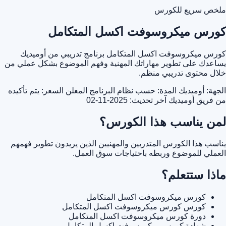
ملخص سريع للكورس
كورس ميكروسوفت اكسل المتكامل
كورس ميكروسوفت اكسل المتكامل برنامج تدريبي من أوميديك
يساعدك على تطوير مهاراتك المهنية وفهم الموضوع بشكل عملي من
خلال محتوى تدريبي منظم.
الجهة: أوميديك
المدة: حسب نظام البرنامج المعلن
السعر: يتم تأكيده
من فريق أوميديك
آخر تحديث: 2025-11-02
لمن يناسب هذا الكورس؟
يناسب هذا الكورس المتدربين والمهنيين الذين يريدون تطوير فهمهم
العملي للموضوع وربطه باحتياجات سوق العمل.
ماذا ستتعلم؟
كورس ميكروسوفت اكسل المتكامل
كورس كورس ميكروسوفت اكسل المتكامل
دورة كورس ميكروسوفت اكسل المتكامل
شهادة كورس ميكروسوفت اكسل المتكامل