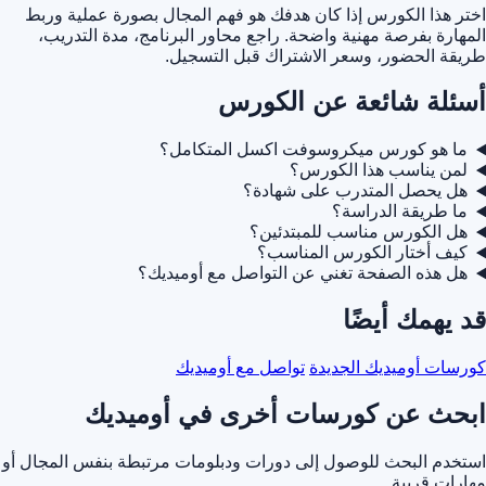
اختر هذا الكورس إذا كان هدفك هو فهم المجال بصورة عملية وربط
المهارة بفرصة مهنية واضحة. راجع محاور البرنامج، مدة التدريب،
طريقة الحضور، وسعر الاشتراك قبل التسجيل.
أسئلة شائعة عن الكورس
ما هو كورس ميكروسوفت اكسل المتكامل؟
لمن يناسب هذا الكورس؟
هل يحصل المتدرب على شهادة؟
ما طريقة الدراسة؟
هل الكورس مناسب للمبتدئين؟
كيف أختار الكورس المناسب؟
هل هذه الصفحة تغني عن التواصل مع أوميديك؟
قد يهمك أيضًا
كورسات أوميديك الجديدة
تواصل مع أوميديك
ابحث عن كورسات أخرى في أوميديك
استخدم البحث للوصول إلى دورات ودبلومات مرتبطة بنفس المجال أو
مهارات قريبة.