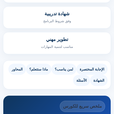
شهادة تدريبية
وفق شروط البرنامج
تطوير مهني
مناسب لتنمية المهارات
الإجابة المختصرة
لمن يناسب؟
ماذا ستتعلم؟
المحاور
الشهادة
الأسئلة
ملخص سريع للكورس