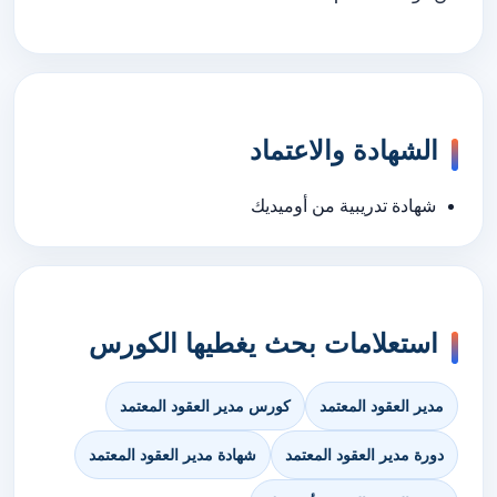
الشهادة والاعتماد
شهادة تدريبية من أوميديك
استعلامات بحث يغطيها الكورس
مدير العقود المعتمد
كورس مدير العقود المعتمد
دورة مدير العقود المعتمد
شهادة مدير العقود المعتمد