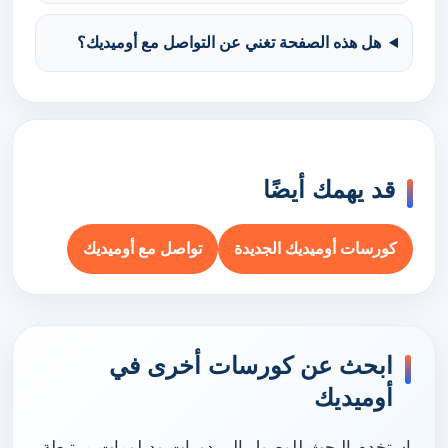
هل هذه الصفحة تغني عن التواصل مع أوميديك؟
قد يهمك أيضًا
كورسات أوميديك الجديدة
تواصل مع أوميديك
ابحث عن كورسات أخرى في
أوميديك
استخدم البحث للوصول إلى دورات ودبلومات مرتبطة