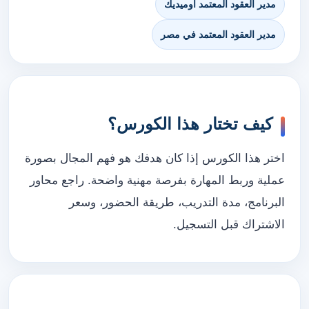
مدير العقود المعتمد أوميديك
مدير العقود المعتمد في مصر
كيف تختار هذا الكورس؟
اختر هذا الكورس إذا كان هدفك هو فهم المجال بصورة
عملية وربط المهارة بفرصة مهنية واضحة. راجع محاور
البرنامج، مدة التدريب، طريقة الحضور، وسعر
الاشتراك قبل التسجيل.