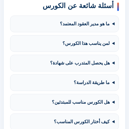
أسئلة شائعة عن الكورس
ما هو مدير العقود المعتمد؟
لمن يناسب هذا الكورس؟
هل يحصل المتدرب على شهادة؟
ما طريقة الدراسة؟
هل الكورس مناسب للمبتدئين؟
كيف أختار الكورس المناسب؟