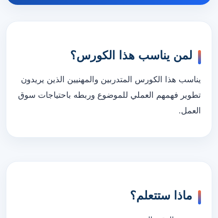
لمن يناسب هذا الكورس؟
يناسب هذا الكورس المتدربين والمهنيين الذين يريدون
تطوير فهمهم العملي للموضوع وربطه باحتياجات سوق
العمل.
ماذا ستتعلم؟