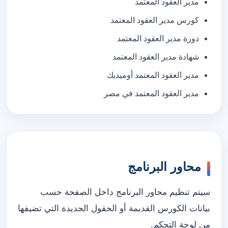
مدير العقود المعتمد
كورس مدير العقود المعتمد
دورة مدير العقود المعتمد
شهادة مدير العقود المعتمد
مدير العقود المعتمد أوميديك
مدير العقود المعتمد في مصر
محاور البرنامج
سيتم تنظيم محاور البرنامج داخل الصفحة حسب
بيانات الكورس القديمة أو الحقول الجديدة التي تضيفها
من لوحة التحكم.