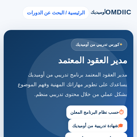
OMDIIC
أوميديك
الرئيسية / البحث عن الدورات
كورس تدريبي من أوميديك
مدير العقود المعتمد
مدير العقود المعتمد برنامج تدريبي من أوميديك
يساعدك على تطوير مهاراتك المهنية وفهم الموضوع
بشكل عملي من خلال محتوى تدريبي منظم.
⏱
حسب نظام البرنامج المعلن
🎓
شهادة تدريبية من أوميديك