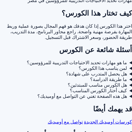
مهارات تحديد الاحتياجات التدريبية للمرؤوسين في مصر
كيف تختار هذا الكورس؟
اختر هذا الكورس إذا كان هدفك هو فهم المجال بصورة عملية وربط
المهارة بفرصة مهنية واضحة. راجع محاور البرنامج، مدة التدريب،
طريقة الحضور، وسعر الاشتراك قبل التسجيل.
أسئلة شائعة عن الكورس
ما هو مهارات تحديد الاحتياجات التدريبية للمرؤوسين؟
لمن يناسب هذا الكورس؟
هل يحصل المتدرب على شهادة؟
ما طريقة الدراسة؟
هل الكورس مناسب للمبتدئين؟
كيف أختار الكورس المناسب؟
هل هذه الصفحة تغني عن التواصل مع أوميديك؟
قد يهمك أيضًا
كورسات أوميديك الجديدة
تواصل مع أوميديك