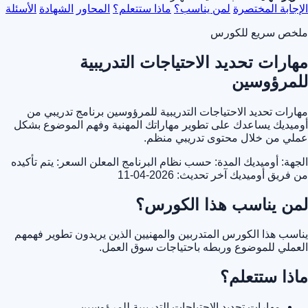
الإجابة المختصرة
لمن يناسب؟
ماذا ستتعلم؟
المحاور
الشهادة
الأسئلة
ملخص سريع للكورس
مهارات تحديد الاحتياجات التدريبية
للمرؤوسين
مهارات تحديد الاحتياجات التدريبية للمرؤوسين برنامج تدريبي من
أوميديك يساعدك على تطوير مهاراتك المهنية وفهم الموضوع بشكل
عملي من خلال محتوى تدريبي منظم.
الجهة: أوميديك
المدة: حسب نظام البرنامج المعلن
السعر: يتم تأكيده
من فريق أوميديك
آخر تحديث: 2026-04-11
لمن يناسب هذا الكورس؟
يناسب هذا الكورس المتدربين والمهنيين الذين يريدون تطوير فهمهم
العملي للموضوع وربطه باحتياجات سوق العمل.
ماذا ستتعلم؟
مهارات تحديد الاحتياجات التدريبية للمرؤوسين