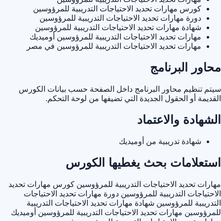
كورس مهارات تحديد الاحتياجات التدريبية للمرؤوسين
دورة مهارات تحديد الاحتياجات التدريبية للمرؤوسين
شهادة مهارات تحديد الاحتياجات التدريبية للمرؤوسين
مهارات تحديد الاحتياجات التدريبية للمرؤوسين أوميديك
مهارات تحديد الاحتياجات التدريبية للمرؤوسين في مصر
محاور البرنامج
سيتم تنظيم محاور البرنامج داخل الصفحة حسب بيانات الكورس
القديمة أو الحقول الجديدة التي تضيفها من لوحة التحكم.
الشهادة والاعتماد
شهادة تدريبية من أوميديك
استعلامات بحث يغطيها الكورس
مهارات تحديد الاحتياجات التدريبية للمرؤوسين
كورس مهارات تحديد
الاحتياجات التدريبية للمرؤوسين
دورة مهارات تحديد الاحتياجات
التدريبية للمرؤوسين
شهادة مهارات تحديد الاحتياجات التدريبية
للمرؤوسين
مهارات تحديد الاحتياجات التدريبية للمرؤوسين أوميديك